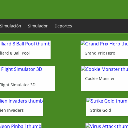
Simulación
Simulador
Deportes
liard 8 Ball Pool
Grand Prix Hero
Cookie Monster
Flight Simulator 3D
lien Invaders
Strike Gold