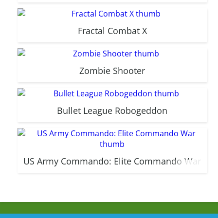
Fractal Combat X
Zombie Shooter
Bullet League Robogeddon
US Army Commando: Elite Commando War