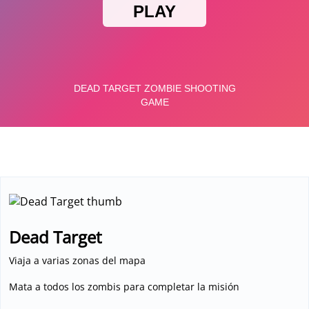
Deportes
Dead Target
Viaja a varias zonas del mapa
Mata a todos los zombis para completar la misión