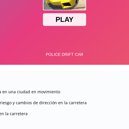
la en una ciudad en movimiento
riesgo y cambios de dirección en la carretera
en la carretera