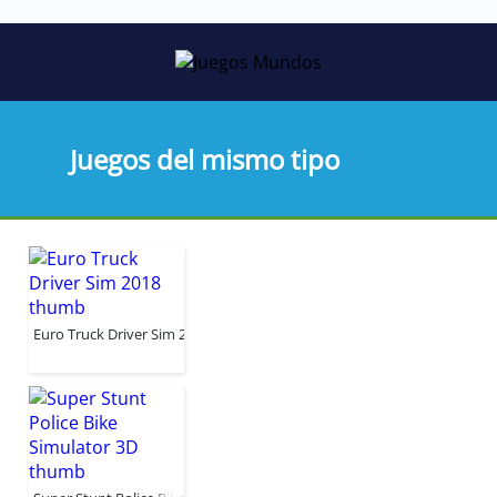
Juegos del mismo tipo
Euro Truck Driver Sim 2018