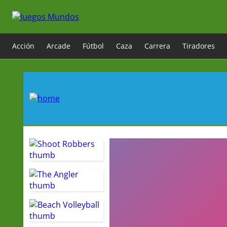
Acción
Arcade
Fútbol
Caza
Carrera
Tiradores