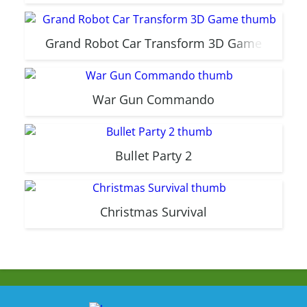
Grand Robot Car Transform 3D Game
War Gun Commando
Bullet Party 2
Christmas Survival