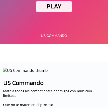
Deportes
US Commando
Mata a todos los combatientes enemigos con munición
limitada
Que no te maten en el proceso