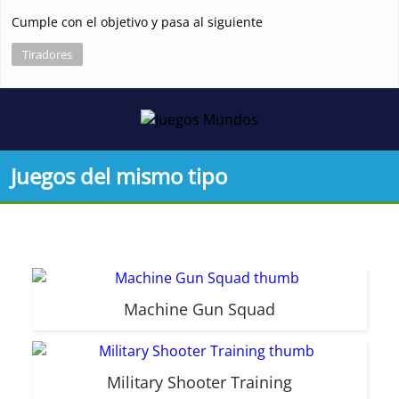
Cumple con el objetivo y pasa al siguiente
Tiradores
Juegos del mismo tipo
Machine Gun Squad
Military Shooter Training